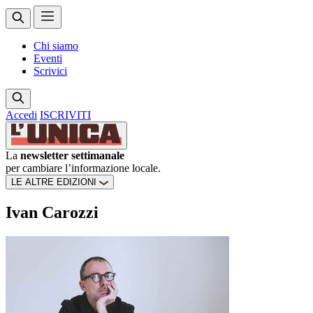
Chi siamo
Eventi
Scrivici
Accedi
ISCRIVITI
La
newsletter settimanale
per cambiare l’informazione locale.
LE ALTRE EDIZIONI
Ivan Carozzi