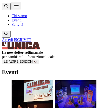
Chi siamo
Eventi
Scrivici
Accedi
ISCRIVITI
La
newsletter settimanale
per cambiare l’informazione locale.
LE ALTRE EDIZIONI
Eventi