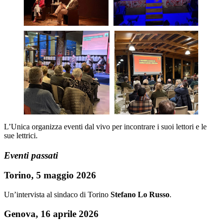
L’Unica organizza eventi dal vivo per incontrare i suoi lettori e le
sue lettrici.
Eventi passati
Torino, 5 maggio 2026
Un’intervista al sindaco di Torino
Stefano Lo Russo
.
Genova, 16 aprile 2026