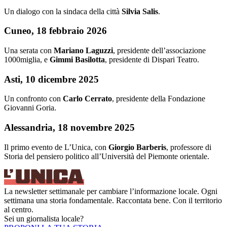
Un dialogo con la sindaca della città
Silvia Salis
.
Cuneo, 18 febbraio 2026
Una serata con
Mariano Laguzzi
, presidente dell’associazione
1000miglia, e
Gimmi Basilotta
, presidente di Dispari Teatro.
Asti, 10 dicembre 2025
Un confronto con
Carlo Cerrato
, presidente della Fondazione
Giovanni Goria.
Alessandria, 18 novembre 2025
Il primo evento de L’Unica, con
Giorgio Barberis
, professore di
Storia del pensiero politico all’Università del Piemonte orientale.
La newsletter settimanale per cambiare l’informazione locale. Ogni
settimana una storia fondamentale. Raccontata bene. Con il territorio
al centro.
Sei un giornalista locale?