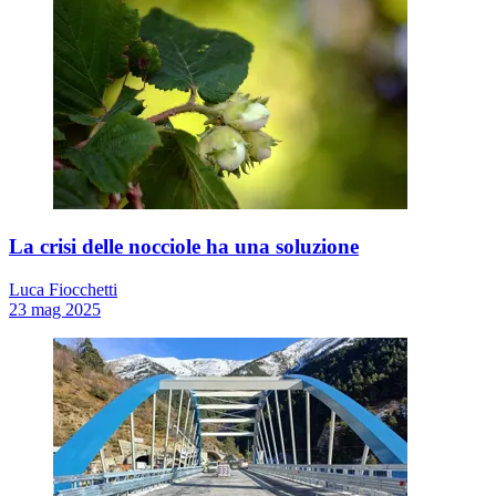
La crisi delle nocciole ha una soluzione
Luca Fiocchetti
23 mag 2025