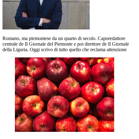
Romano, ma piemontese da un quarto di secolo. Caporedattore
centrale de Il Giornale del Piemonte e poi direttore de Il Giornale
della Liguria. Oggi scrivo di tutto quello che reclama attenzione