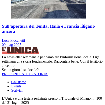
Sull’apertura del Tenda, Italia e Francia litigano
ancora
Luca Fiocchetti
09 mag 2025
La newsletter settimanale per cambiare l’informazione locale. Ogni
settimana una storia fondamentale. Raccontata bene. Con il territorio
al centro.
Sei un giornalista locale?
PROPONI LA TUA STORIA
Chi siamo
Eventi
Scrivici
L’Unica è una testata registrata presso il Tribunale di Milano, n. 100
del 31 luglio 2025