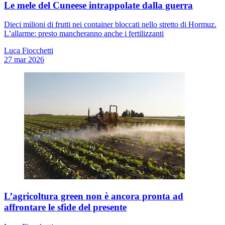
Le mele del Cuneese intrappolate dalla guerra
Dieci milioni di frutti nei container bloccati nello stretto di Hormuz.
L’allarme: presto mancheranno anche i fertilizzanti
Luca Fiocchetti
27 mar 2026
L’agricoltura green non è ancora pronta ad
affrontare le sfide del presente