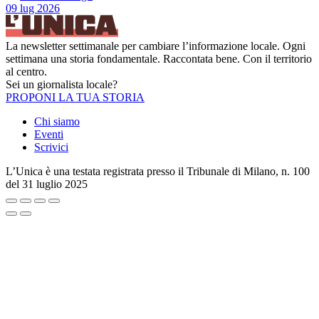
09 lug 2026
La newsletter settimanale per cambiare l’informazione locale. Ogni
settimana una storia fondamentale. Raccontata bene. Con il territorio
al centro.
Sei un giornalista locale?
PROPONI LA TUA STORIA
Chi siamo
Eventi
Scrivici
L’Unica è una testata registrata presso il Tribunale di Milano, n. 100
del 31 luglio 2025