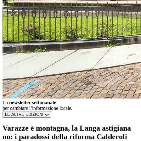
La
newsletter settimanale
per cambiare l’informazione locale.
LE ALTRE EDIZIONI
Varazze è montagna, la Langa astigiana
no: i paradossi della riforma Calderoli