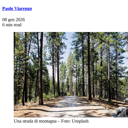
Paolo Viarengo
08 gen 2026
6 min read
Una strada di montagna – Foto: Unsplash