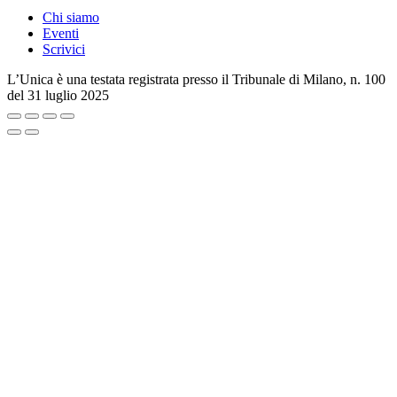
Chi siamo
Eventi
Scrivici
L’Unica è una testata registrata presso il Tribunale di Milano, n. 100
del 31 luglio 2025