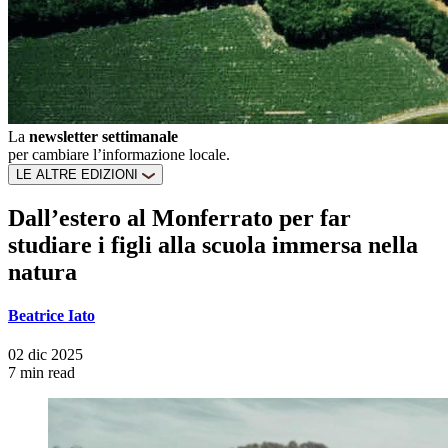
La
newsletter settimanale
per cambiare l’informazione locale.
LE ALTRE EDIZIONI
Dall’estero al Monferrato per far
studiare i figli alla scuola immersa nella
natura
Beatrice Iato
02 dic 2025
7 min read