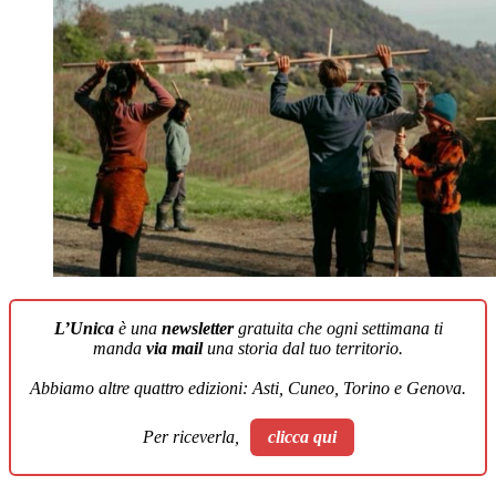
L’Unica
è una
newsletter
gratuita che ogni settimana ti
manda
via mail
una storia dal tuo territorio.
Abbiamo altre quattro edizioni: Asti, Cuneo, Torino e Genova.
Per riceverla,
clicca qui