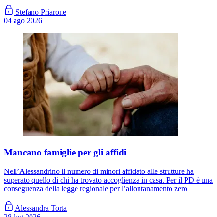
Stefano Priarone
04 ago 2026
Mancano famiglie per gli affidi
Nell’Alessandrino il numero di minori affidato alle strutture ha
superato quello di chi ha trovato accoglienza in casa. Per il PD è una
conseguenza della legge regionale per l’allontanamento zero
Alessandra Torta
28 lug 2026