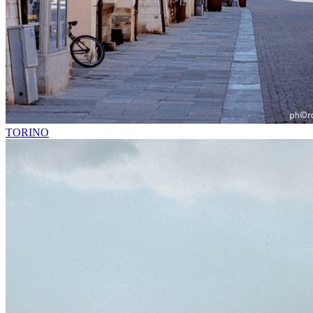
TORINO