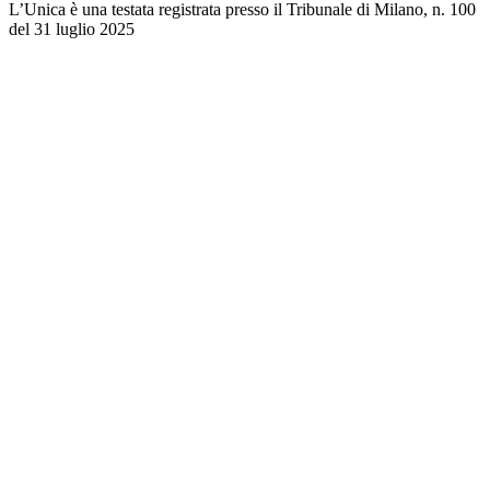
L’Unica è una testata registrata presso il Tribunale di Milano, n. 100
del 31 luglio 2025