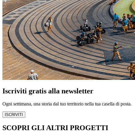
Iscriviti gratis alla newsletter
Ogni settimana, una storia dal tuo territorio nella tua casella di posta.
ISCRIVITI
SCOPRI GLI ALTRI PROGETTI