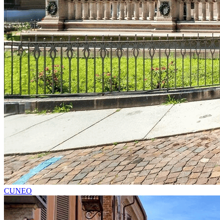
CUNEO