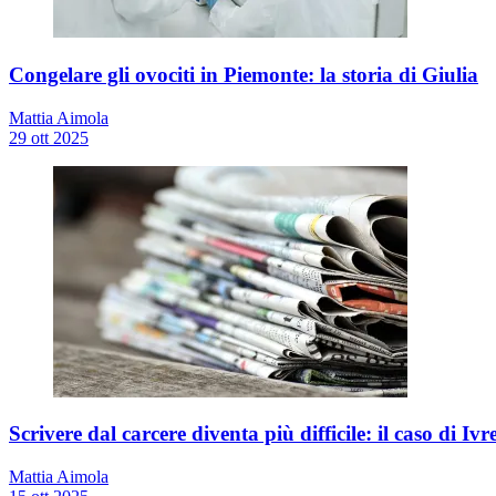
Congelare gli ovociti in Piemonte: la storia di Giulia
Mattia Aimola
29 ott 2025
Scrivere dal carcere diventa più difficile: il caso di Ivr
Mattia Aimola