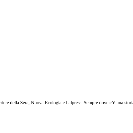
rriere della Sera, Nuova Ecologia e Italpress. Sempre dove c’è una stori