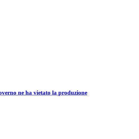
 governo ne ha vietato la produzione