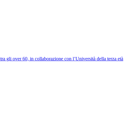
a gli over 60, in collaborazione con l’Università della terza età