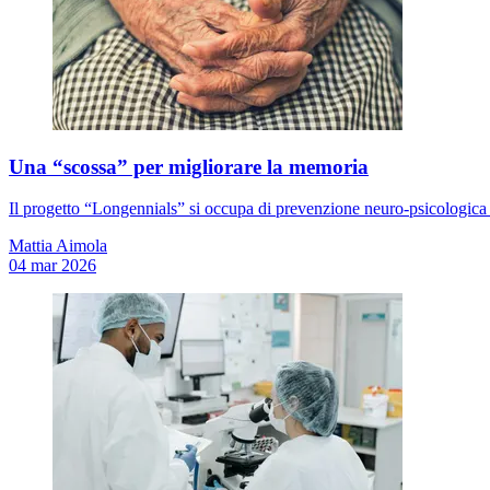
Una “scossa” per migliorare la memoria
Il progetto “Longennials” si occupa di prevenzione neuro-psicologica tr
Mattia Aimola
04 mar 2026