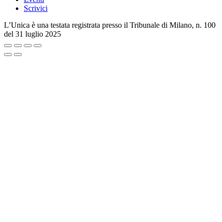
Scrivici
L’Unica è una testata registrata presso il Tribunale di Milano, n. 100
del 31 luglio 2025