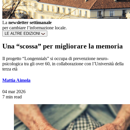
La
newsletter settimanale
per cambiare l’informazione locale.
LE ALTRE EDIZIONI
Una “scossa” per migliorare la memoria
Il progetto “Longennials” si occupa di prevenzione neuro-
psicologica tra gli over 60, in collaborazione con l’Università della
terza età
Mattia Aimola
04 mar 2026
7 min read