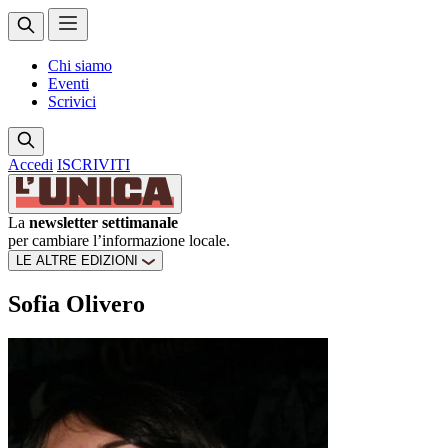
Chi siamo
Eventi
Scrivici
Accedi
ISCRIVITI
La
newsletter settimanale
per cambiare l’informazione locale.
LE ALTRE EDIZIONI
Sofia Olivero