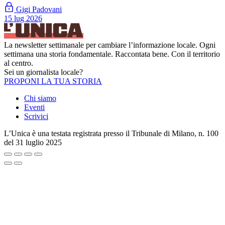
Gigi Padovani
15 lug 2026
La newsletter settimanale per cambiare l’informazione locale. Ogni
settimana una storia fondamentale. Raccontata bene. Con il territorio
al centro.
Sei un giornalista locale?
PROPONI LA TUA STORIA
Chi siamo
Eventi
Scrivici
L’Unica è una testata registrata presso il Tribunale di Milano, n. 100
del 31 luglio 2025