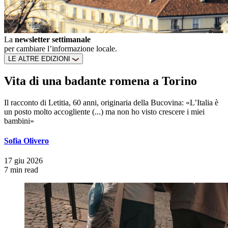
La
newsletter settimanale
per cambiare l’informazione locale.
LE ALTRE EDIZIONI
Vita di una badante romena a Torino
Il racconto di Letitia, 60 anni, originaria della Bucovina: «L’Italia è
un posto molto accogliente (...) ma non ho visto crescere i miei
bambini»
Sofia Olivero
17 giu 2026
7 min read