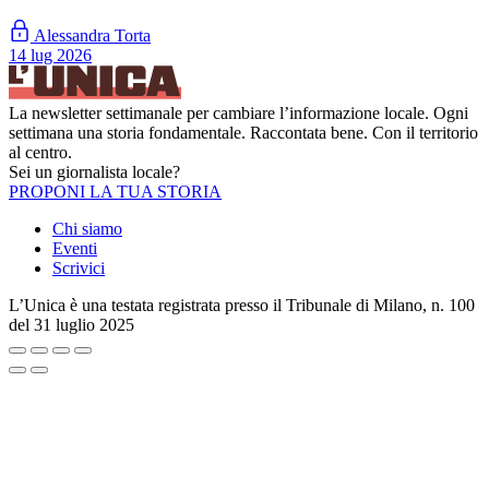
Alessandra Torta
14 lug 2026
La newsletter settimanale per cambiare l’informazione locale. Ogni
settimana una storia fondamentale. Raccontata bene. Con il territorio
al centro.
Sei un giornalista locale?
PROPONI LA TUA STORIA
Chi siamo
Eventi
Scrivici
L’Unica è una testata registrata presso il Tribunale di Milano, n. 100
del 31 luglio 2025