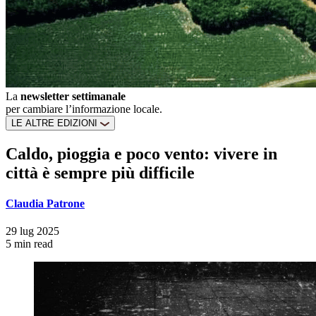
La
newsletter settimanale
per cambiare l’informazione locale.
LE ALTRE EDIZIONI
Caldo, pioggia e poco vento: vivere in
città è sempre più difficile
Claudia Patrone
29 lug 2025
5 min read