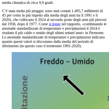
media climatica di circa 9,9 gradi.
C’è stata molta più pioggia: sono stati contati 1.495,7 millimetri (il
45 per cento in più rispetto alla media degli anni tra il 1991 e il
2020), che collocano il 2024 al secondo posto degli anni più piovosi
dal 1958, dopo il 1977. Come
si legge
nel rapporto, «combinando le
anomalie standardizzate di temperature e precipitazioni il 2024 è
risultato il più caldo e umido degli ultimi settant’anni» in Piemonte.
Le anomalie standardizzate di temperature e precipitazioni indicano
quanto questi valori si discostano dalla media del periodo di
riferimento (in questo caso il trentennio 1991-2020).