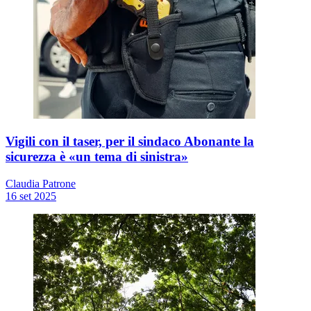
Vigili con il taser, per il sindaco Abonante la
sicurezza è «un tema di sinistra»
Claudia Patrone
16 set 2025