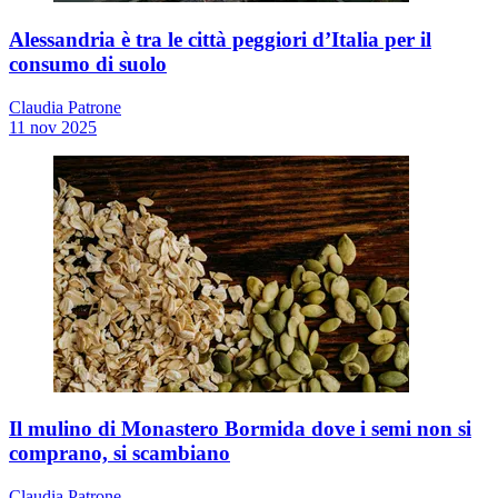
Alessandria è tra le città peggiori d’Italia per il
consumo di suolo
Claudia Patrone
11 nov 2025
Il mulino di Monastero Bormida dove i semi non si
comprano, si scambiano
Claudia Patrone