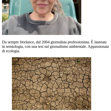
Da sempre freelance, dal 2004 giornalista professionista. È laureata
in semiologia, con una tesi sul giornalismo ambientale. Appassionata
di ecologia.