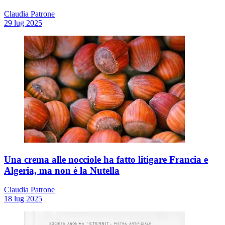
Claudia Patrone
29 lug 2025
Una crema alle nocciole ha fatto litigare Francia e
Algeria, ma non è la Nutella
Claudia Patrone
18 lug 2025