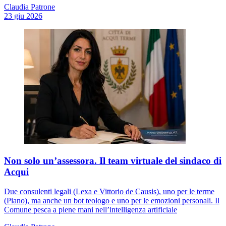
Claudia Patrone
23 giu 2026
Non solo un’assessora. Il team virtuale del sindaco di
Acqui
Due consulenti legali (Lexa e Vittorio de Causis), uno per le terme
(Piano), ma anche un bot teologo e uno per le emozioni personali. Il
Comune pesca a piene mani nell’intelligenza artificiale