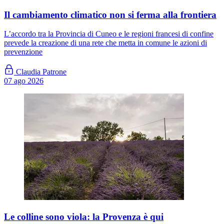
Il cambiamento climatico non si ferma alla frontiera
L’accordo tra la Provincia di Cuneo e le regioni francesi di confine
prevede la creazione di una rete che metta in comune le azioni di
prevenzione
Claudia Patrone
07 ago 2026
Le colline sono viola: la Provenza è qui