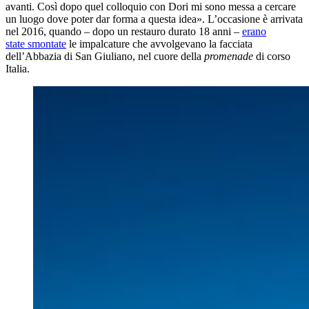
avanti. Così dopo quel colloquio con Dori mi sono messa a cercare
un luogo dove poter dar forma a questa idea». L’occasione è arrivata
nel 2016, quando – dopo un restauro durato 18 anni –
erano
state smontate
le impalcature che avvolgevano la facciata
dell’Abbazia di San Giuliano, nel cuore della
promenade
di corso
Italia.