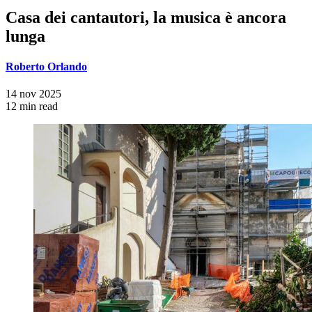
Casa dei cantautori, la musica è ancora
lunga
Roberto Orlando
14 nov 2025
12 min read