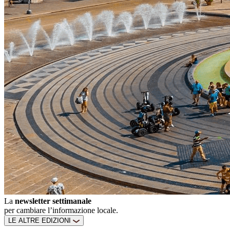
La
newsletter settimanale
per cambiare l’informazione locale.
LE ALTRE EDIZIONI