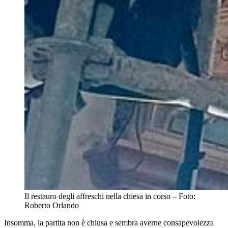
Il restauro degli affreschi nella chiesa in corso – Foto: 
Roberto Orlando
Insomma, la partita non è chiusa e sembra averne consapevolezza