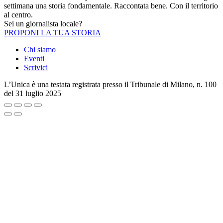
settimana una storia fondamentale. Raccontata bene. Con il territorio
al centro.
Sei un giornalista locale?
PROPONI LA TUA STORIA
Chi siamo
Eventi
Scrivici
L’Unica è una testata registrata presso il Tribunale di Milano, n. 100
del 31 luglio 2025