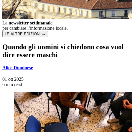
La
newsletter settimanale
per cambiare l’informazione locale.
LE ALTRE EDIZIONI
Quando gli uomini si chiedono cosa vuol
dire essere maschi
Alice Dominese
01 ott 2025
6 min read