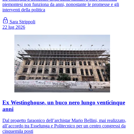
piemontesi non funziona da anni, nonostante le promesse e gli
interventi della politica
Sara Strippoli
22 lug 2026
Ex Westinghouse, un buco nero lungo venticinque
anni
Dal progetto faraonico dell’archistar Mario Bellini, mai realizzato,
all’accordo tra Esselunga e Politecnico per un centro congressi da
cinquemila posti