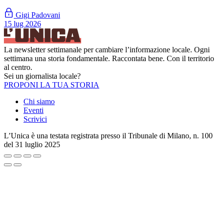
Gigi Padovani
15 lug 2026
La newsletter settimanale per cambiare l’informazione locale. Ogni
settimana una storia fondamentale. Raccontata bene. Con il territorio
al centro.
Sei un giornalista locale?
PROPONI LA TUA STORIA
Chi siamo
Eventi
Scrivici
L’Unica è una testata registrata presso il Tribunale di Milano, n. 100
del 31 luglio 2025