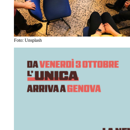
Foto: Unsplash