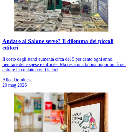
Andare al Salone serve? Il dilemma dei piccoli
editori
Il costo degli stand aumenta circa del 5 per cento ogni anno,
rientrare delle spese è difficile. Ma resta una buona opportunità per
entrare in contatto con i lettori
Alice Dominese
20 mag 2026