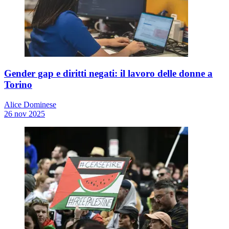
Gender gap e diritti negati: il lavoro delle donne a
Torino
Alice Dominese
26 nov 2025