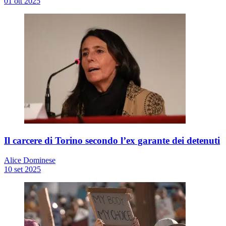
01 ott 2025
Il carcere di Torino secondo l’ex garante dei detenuti
Alice Dominese
10 set 2025