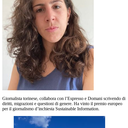
Giornalista torinese, collabora con l’Espresso e Domani scrivendo di
diritti, migrazioni e questioni di genere. Ha vinto il premio europeo
per il giornalismo d’inchiesta Sustainable Information.