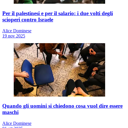
Per il palestinesi e per il salario: i due volti degli
scioperi contro Israele
Alice Dominese
19 nov 2025
Quando gli uomini si chiedono cosa vuol dire essere
maschi
Alice Dominese