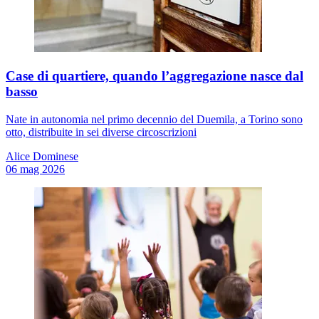
Case di quartiere, quando l’aggregazione nasce dal
basso
Nate in autonomia nel primo decennio del Duemila, a Torino sono
otto, distribuite in sei diverse circoscrizioni
Alice Dominese
06 mag 2026