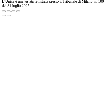
L’Unica è una testata registrata presso il Tribunale di Milano, n. 100
del 31 luglio 2025