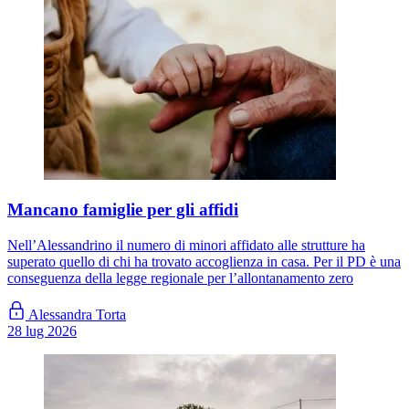
Mancano famiglie per gli affidi
Nell’Alessandrino il numero di minori affidato alle strutture ha
superato quello di chi ha trovato accoglienza in casa. Per il PD è una
conseguenza della legge regionale per l’allontanamento zero
Alessandra Torta
28 lug 2026