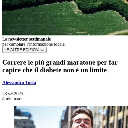
La
newsletter settimanale
per cambiare l’informazione locale.
LE ALTRE EDIZIONI
Correre le più grandi maratone per far
capire che il diabete non è un limite
Alessandra Torta
23 set 2025
8 min read