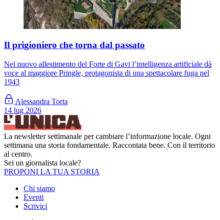
Il prigioniero che torna dal passato
Nel nuovo allestimento del Forte di Gavi l’intelligenza artificiale dà
voce al maggiore Pringle, protagonista di una spettacolare fuga nel
1943
Alessandra Torta
14 lug 2026
La newsletter settimanale per cambiare l’informazione locale. Ogni
settimana una storia fondamentale. Raccontata bene. Con il territorio
al centro.
Sei un giornalista locale?
PROPONI LA TUA STORIA
Chi siamo
Eventi
Scrivici