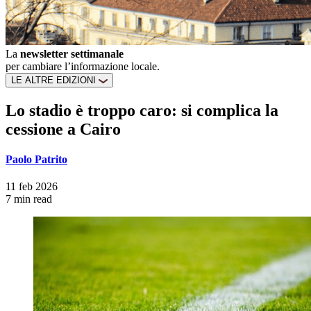
La
newsletter settimanale
per cambiare l’informazione locale.
LE ALTRE EDIZIONI
Lo stadio è troppo caro: si complica la
cessione a Cairo
Paolo Patrito
11 feb 2026
7 min read