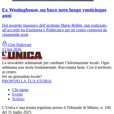
Ex Westinghouse, un buco nero lungo venticinque
anni
Dal progetto faraonico dell’archistar Mario Bellini, mai realizzato,
all’accordo tra Esselunga e Politecnico per un centro congressi da
cinquemila posti
Gigi Padovani
15 lug 2026
La newsletter settimanale per cambiare l’informazione locale. Ogni
settimana una storia fondamentale. Raccontata bene. Con il territorio
al centro.
Sei un giornalista locale?
PROPONI LA TUA STORIA
Chi siamo
Eventi
Scrivici
L’Unica è una testata registrata presso il Tribunale di Milano, n. 100
del 31 luglio 2025