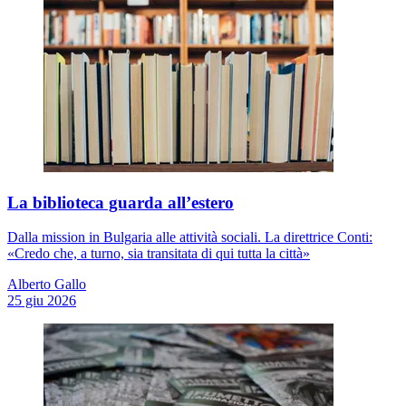
La biblioteca guarda all’estero
Dalla mission in Bulgaria alle attività sociali. La direttrice Conti:
«Credo che, a turno, sia transitata di qui tutta la città»
Alberto Gallo
25 giu 2026