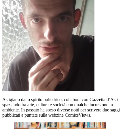
Astigiano dallo spirito poliedrico, collabora con Gazzetta d’Asti
spaziando tra arte, cultura e società con qualche incursione in
ambiente. In passato ha speso diverse notti per scrivere due saggi
pubblicati a puntate sulla webzine ComicsViews.