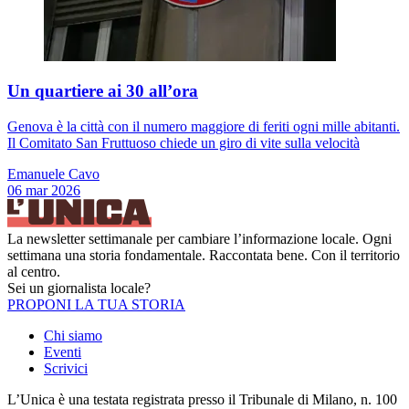
Un quartiere ai 30 all’ora
Genova è la città con il numero maggiore di feriti ogni mille abitanti.
Il Comitato San Fruttuoso chiede un giro di vite sulla velocità
Emanuele Cavo
06 mar 2026
La newsletter settimanale per cambiare l’informazione locale. Ogni
settimana una storia fondamentale. Raccontata bene. Con il territorio
al centro.
Sei un giornalista locale?
PROPONI LA TUA STORIA
Chi siamo
Eventi
Scrivici
L’Unica è una testata registrata presso il Tribunale di Milano, n. 100