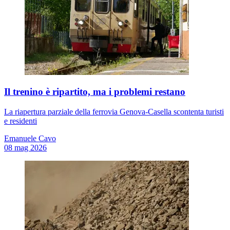
Il trenino è ripartito, ma i problemi restano
La riapertura parziale della ferrovia Genova-Casella scontenta turisti
e residenti
Emanuele Cavo
08 mag 2026