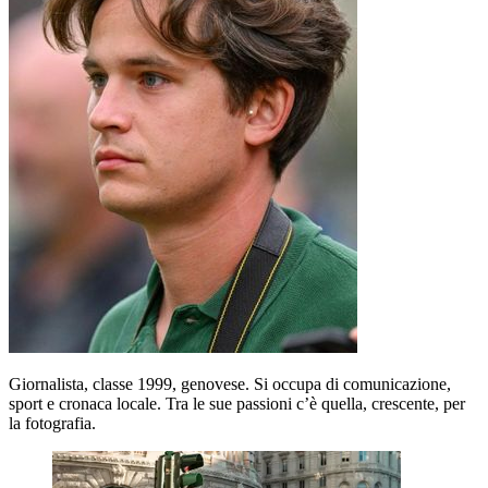
Giornalista, classe 1999, genovese. Si occupa di comunicazione,
sport e cronaca locale. Tra le sue passioni c’è quella, crescente, per
la fotografia.