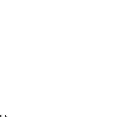
ntro.