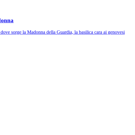
adonna
dove sorge la Madonna della Guardia, la basilica cara ai genovesi