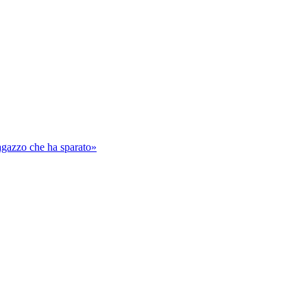
ragazzo che ha sparato»