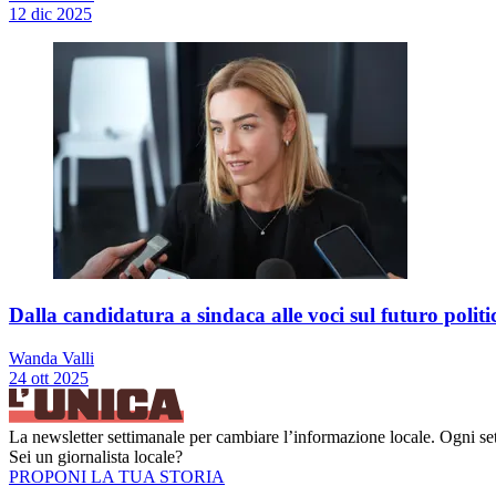
12 dic 2025
Dalla candidatura a sindaca alle voci sul futuro politico
Wanda Valli
24 ott 2025
La newsletter settimanale per cambiare l’informazione locale. Ogni set
Sei un giornalista locale?
PROPONI LA TUA STORIA