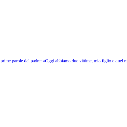
 prime parole del padre: «Oggi abbiamo due vittime, mio figlio e quel 