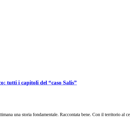
: tutti i capitoli del “caso Salis”
timana una storia fondamentale. Raccontata bene. Con il territorio al ce