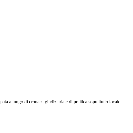
a a lungo di cronaca giudiziaria e di politica soprattutto locale.