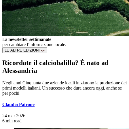
La
newsletter settimanale
per cambiare l’informazione locale.
LE ALTRE EDIZIONI
Ricordate il calciobalilla? È nato ad
Alessandria
Negli anni Cinquanta due aziende locali iniziarono la produzione dei
primi modelli italiani. Un successo che dura ancora oggi, anche se
per pochi
Claudia Patrone
24 mar 2026
6 min read