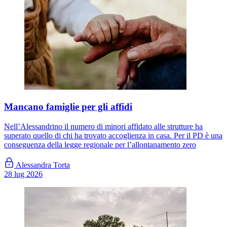
Mancano famiglie per gli affidi
Nell’Alessandrino il numero di minori affidato alle strutture ha
superato quello di chi ha trovato accoglienza in casa. Per il PD è una
conseguenza della legge regionale per l’allontanamento zero
Alessandra Torta
28 lug 2026