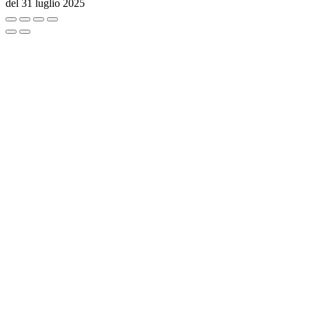
del 31 luglio 2025