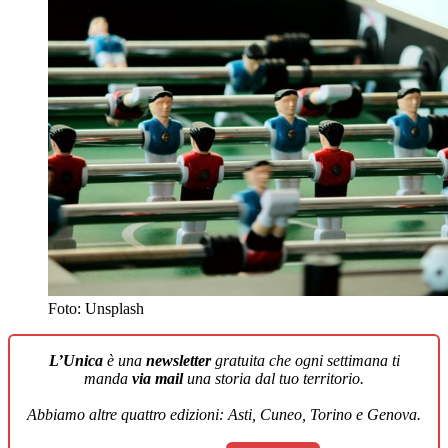
Foto: Unsplash
L’Unica
è una
newsletter
gratuita che ogni settimana ti
manda
via mail
una storia dal tuo territorio.
Abbiamo altre quattro edizioni: Asti, Cuneo, Torino e Genova.