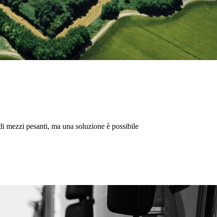
 di mezzi pesanti, ma una soluzione è possibile