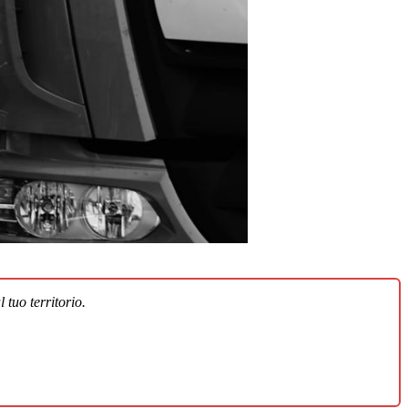
 tuo territorio.