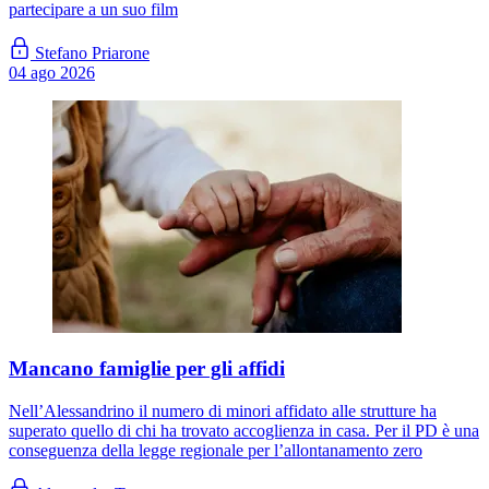
partecipare a un suo film
Stefano Priarone
04 ago 2026
Mancano famiglie per gli affidi
Nell’Alessandrino il numero di minori affidato alle strutture ha
superato quello di chi ha trovato accoglienza in casa. Per il PD è una
conseguenza della legge regionale per l’allontanamento zero