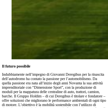
Il futuro possibile
Indubbiamente nell’impegno di Giovanni Deregibus per la rinascita
dell’autodromo ha contato la passione per l’automobilismo. Da
quella passione era nata all’inizio degli anni Novanta la sua attività
imprenditoriale con “Dimensione Sport”, con la produzione di
moduli per la mappatura delle centraline di auto, trattori, camion,
barche. Il Gruppo Holdim – di cui Deregibus è titolare e fondatore –
offre soluzioni che migliorano le performance ambientali di ogni tipo
di motore. L’obiettivo è la mobilità sostenibile con l’utilizzo di