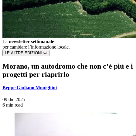
La
newsletter settimanale
per cambiare l’informazione locale.
LE ALTRE EDIZIONI
Morano, un autodromo che non c’è più e i
progetti per riaprirlo
Beppe Giuliano Monighini
09 dic 2025
6 min read