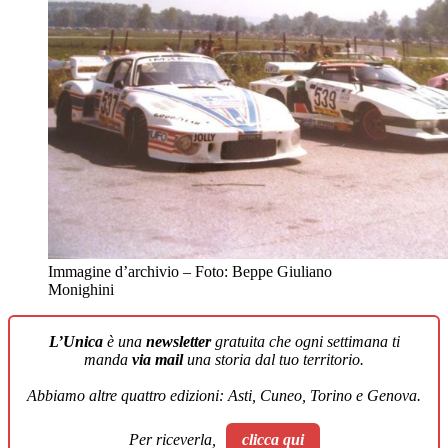
Immagine d’archivio – Foto: Beppe Giuliano 
Monighini
L’Unica
è una
newsletter
gratuita che ogni settimana ti
manda
via mail
una storia dal tuo territorio.
Abbiamo altre quattro edizioni: Asti, Cuneo, Torino e Genova.
Per riceverla,
clicca qui