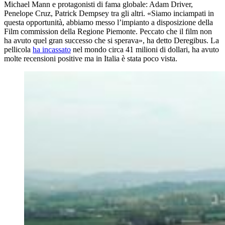
Michael Mann e protagonisti di fama globale: Adam Driver,
Penelope Cruz, Patrick Dempsey tra gli altri. «Siamo inciampati in
questa opportunità, abbiamo messo l’impianto a disposizione della
Film commission della Regione Piemonte. Peccato che il film non
ha avuto quel gran successo che si sperava», ha detto Deregibus. La
pellicola
ha incassato
nel mondo circa 41 milioni di dollari, ha avuto
molte recensioni positive ma in Italia è stata poco vista.