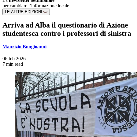
La
newsletter settimanale
per cambiare l’informazione locale.
LE ALTRE EDIZIONI
Arriva ad Alba il questionario di Azione
studentesca contro i professori di sinistra
Maurizio Bongioanni
06 feb 2026
7 min read