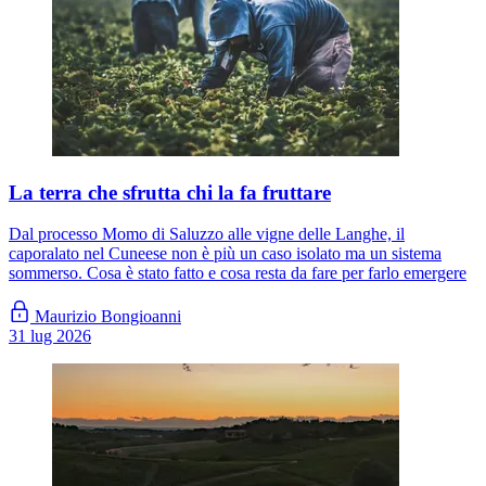
La terra che sfrutta chi la fa fruttare
Dal processo Momo di Saluzzo alle vigne delle Langhe, il
caporalato nel Cuneese non è più un caso isolato ma un sistema
sommerso. Cosa è stato fatto e cosa resta da fare per farlo emergere
Maurizio Bongioanni
31 lug 2026