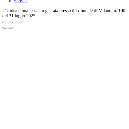
Scrivici
L’Unica è una testata registrata presso il Tribunale di Milano, n. 100
del 31 luglio 2025