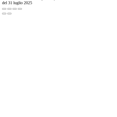
del 31 luglio 2025