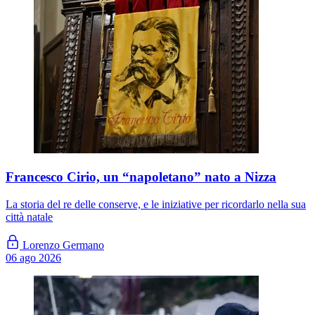
Francesco Cirio, un “napoletano” nato a Nizza
La storia del re delle conserve, e le iniziative per ricordarlo nella sua
città natale
Lorenzo Germano
06 ago 2026