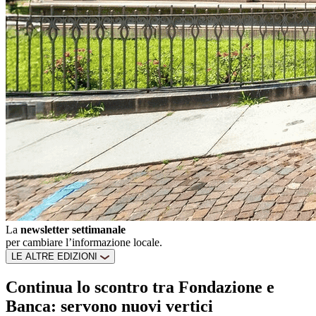
La
newsletter settimanale
per cambiare l’informazione locale.
LE ALTRE EDIZIONI
Continua lo scontro tra Fondazione e
Banca: servono nuovi vertici