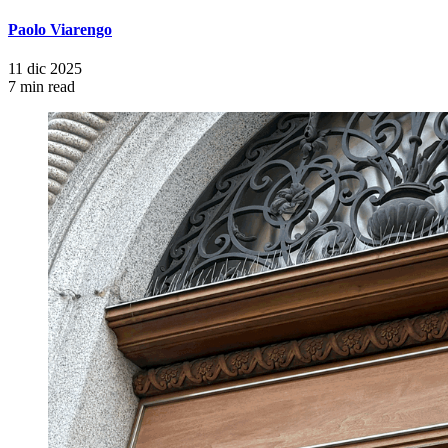
Paolo Viarengo
11 dic 2025
7 min read