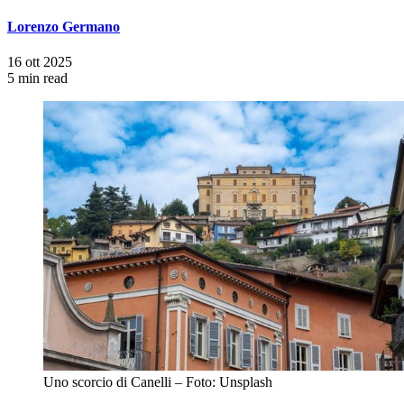
Lorenzo Germano
16 ott 2025
5 min read
Uno scorcio di Canelli – Foto: Unsplash