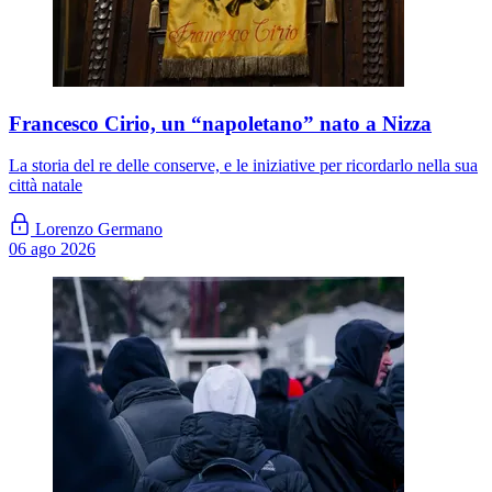
Francesco Cirio, un “napoletano” nato a Nizza
La storia del re delle conserve, e le iniziative per ricordarlo nella sua
città natale
Lorenzo Germano
06 ago 2026