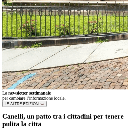
La
newsletter settimanale
per cambiare l’informazione locale.
LE ALTRE EDIZIONI
Canelli, un patto tra i cittadini per tenere
pulita la città