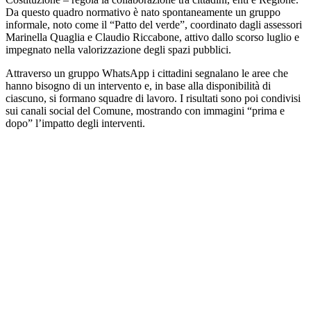
Da questo quadro normativo è nato spontaneamente un gruppo
informale, noto come il “Patto del verde”, coordinato dagli assessori
Marinella Quaglia e Claudio Riccabone, attivo dallo scorso luglio e
impegnato nella valorizzazione degli spazi pubblici.
Attraverso un gruppo WhatsApp i cittadini segnalano le aree che
hanno bisogno di un intervento e, in base alla disponibilità di
ciascuno, si formano squadre di lavoro. I risultati sono poi condivisi
sui canali social del Comune, mostrando con immagini “prima e
dopo” l’impatto degli interventi.