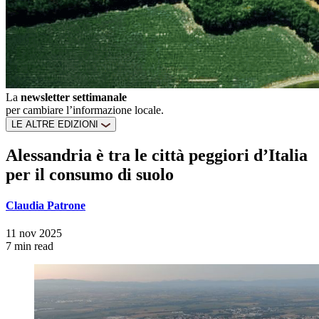
La
newsletter settimanale
per cambiare l’informazione locale.
LE ALTRE EDIZIONI
Alessandria è tra le città peggiori d’Italia
per il consumo di suolo
Claudia Patrone
11 nov 2025
7 min read