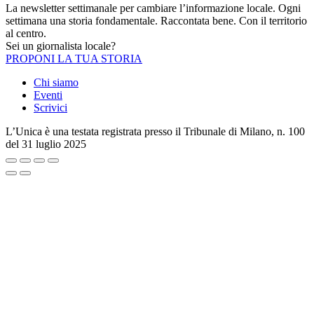
La newsletter settimanale per cambiare l’informazione locale. Ogni
settimana una storia fondamentale. Raccontata bene. Con il territorio
al centro.
Sei un giornalista locale?
PROPONI LA TUA STORIA
Chi siamo
Eventi
Scrivici
L’Unica è una testata registrata presso il Tribunale di Milano, n. 100
del 31 luglio 2025