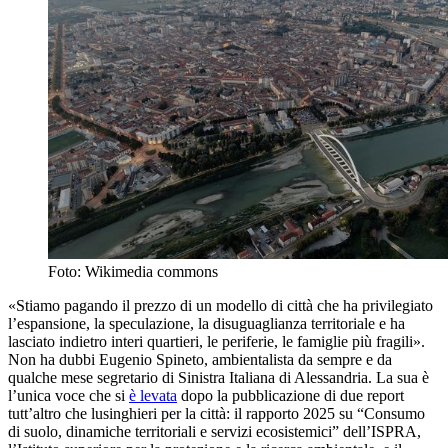
Foto: Wikimedia commons
«Stiamo pagando il prezzo di un modello di città che ha privilegiato
l’espansione, la speculazione, la disuguaglianza territoriale e ha
lasciato indietro interi quartieri, le periferie, le famiglie più fragili».
Non ha dubbi Eugenio Spineto, ambientalista da sempre e da
qualche mese segretario di Sinistra Italiana di Alessandria. La sua è
l’unica voce che si
è levata
dopo la pubblicazione di due report
tutt’altro che lusinghieri per la città: il rapporto 2025 su “Consumo
di suolo, dinamiche territoriali e servizi ecosistemici” dell’ISPRA,