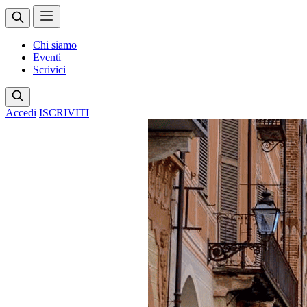
Chi siamo
Eventi
Scrivici
Accedi
ISCRIVITI