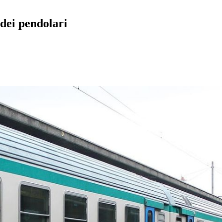
 dei pendolari