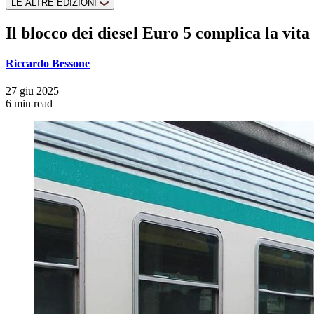
LE ALTRE EDIZIONI
Il blocco dei diesel Euro 5 complica la vita
Riccardo Bessone
27 giu 2025
6 min read