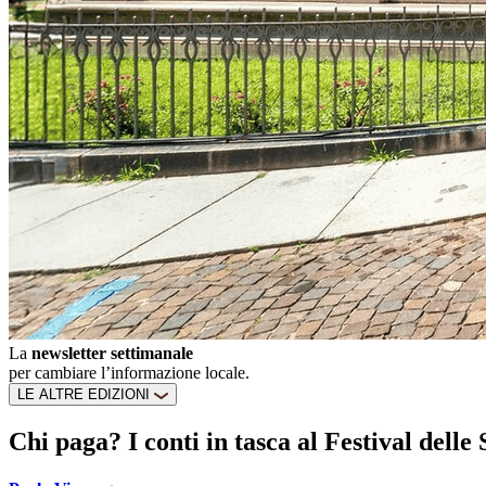
La
newsletter settimanale
per cambiare l’informazione locale.
LE ALTRE EDIZIONI
Chi paga? I conti in tasca al Festival delle