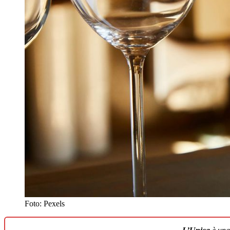
Foto: Pexels