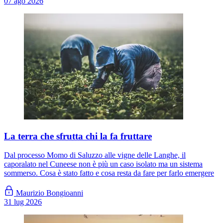
07 ago 2026
La terra che sfrutta chi la fa fruttare
Dal processo Momo di Saluzzo alle vigne delle Langhe, il
caporalato nel Cuneese non è più un caso isolato ma un sistema
sommerso. Cosa è stato fatto e cosa resta da fare per farlo emergere
Maurizio Bongioanni
31 lug 2026