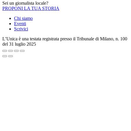
Sei un giornalista locale?
PROPONI LA TUA STORIA
Chi siamo
Eventi
Scrivici
L’Unica è una testata registrata presso il Tribunale di Milano, n. 100
del 31 luglio 2025