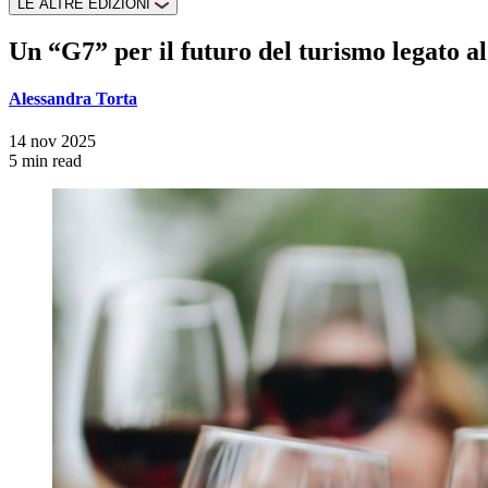
LE ALTRE EDIZIONI
Un “G7” per il futuro del turismo legato al
Alessandra Torta
14 nov 2025
5 min read