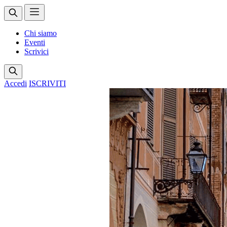
Chi siamo
Eventi
Scrivici
Accedi
ISCRIVITI