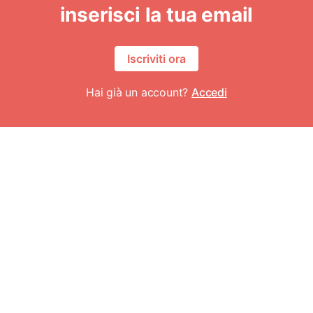
inserisci la tua email
Iscriviti ora
Hai già un account?
Accedi