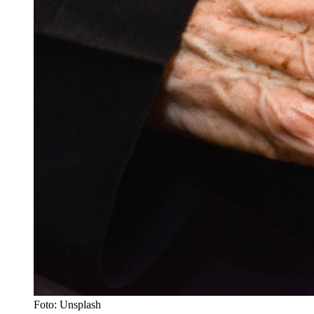
Foto: Unsplash