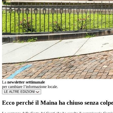
La
newsletter settimanale
per cambiare l’informazione locale.
LE ALTRE EDIZIONI
Ecco perché il Maina ha chiuso senza colpe