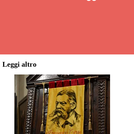
Leggi altro