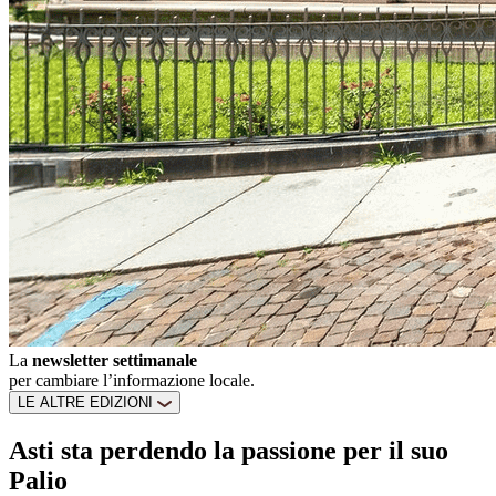
La
newsletter settimanale
per cambiare l’informazione locale.
LE ALTRE EDIZIONI
Asti sta perdendo la passione per il suo
Palio