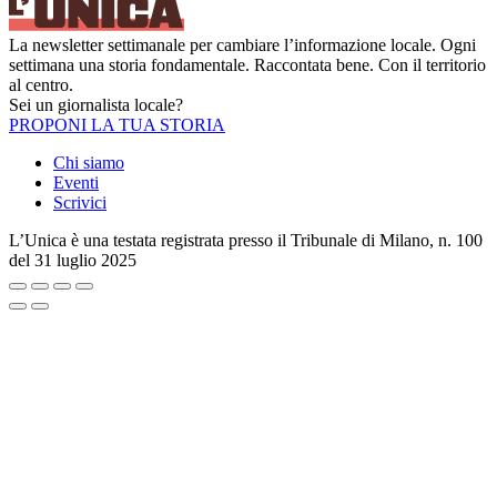
La newsletter settimanale per cambiare l’informazione locale. Ogni
settimana una storia fondamentale. Raccontata bene. Con il territorio
al centro.
Sei un giornalista locale?
PROPONI LA TUA STORIA
Chi siamo
Eventi
Scrivici
L’Unica è una testata registrata presso il Tribunale di Milano, n. 100
del 31 luglio 2025