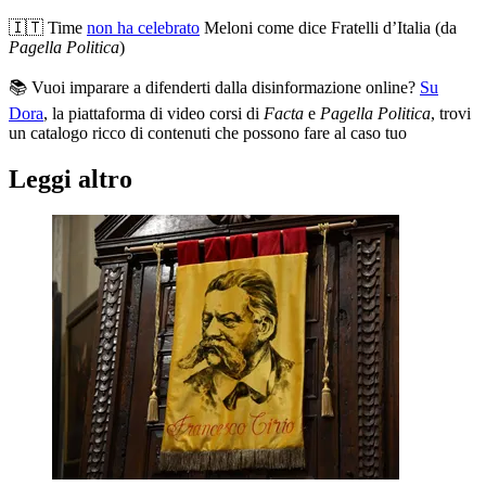
🇮🇹 Time
non ha celebrato
Meloni come dice Fratelli d’Italia (da
Pagella Politica
)
📚 Vuoi imparare a difenderti dalla disinformazione online?
Su
Dora
, la piattaforma di video corsi di
Facta
e
Pagella Politica
, trovi
un catalogo ricco di contenuti che possono fare al caso tuo
Leggi altro