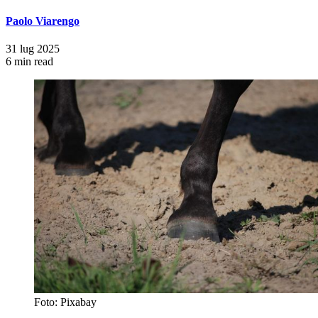
Paolo Viarengo
31 lug 2025
6 min read
Foto: Pixabay