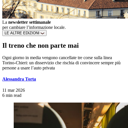
La
newsletter settimanale
per cambiare l’informazione locale.
LE ALTRE EDIZIONI
Il treno che non parte mai
Ogni giorno in media vengono cancellate tre corse sulla linea
Torino-Chieri: un disservizio che rischia di convincere sempre più
persone a usare l’auto privata
Alessandra Torta
11 mar 2026
6 min read