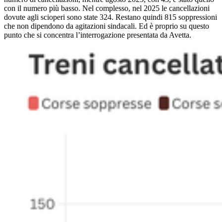
con il numero più basso. Nel complesso, nel 2025 le cancellazioni
dovute agli scioperi sono state 324. Restano quindi 815 soppressioni
che non dipendono da agitazioni sindacali. Ed è proprio su questo
punto che si concentra l’interrogazione presentata da Avetta.