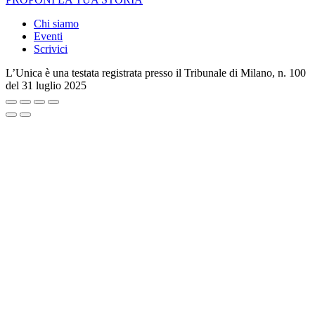
Chi siamo
Eventi
Scrivici
L’Unica è una testata registrata presso il Tribunale di Milano, n. 100
del 31 luglio 2025