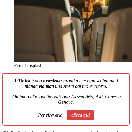
Foto: Unsplash
L’Unica
è una
newsletter
gratuita che ogni settimana ti
manda
via mail
una storia dal tuo territorio.
Abbiamo altre quattro edizioni: Alessandria, Asti, Cuneo e
Genova.
Per riceverla,
clicca qui