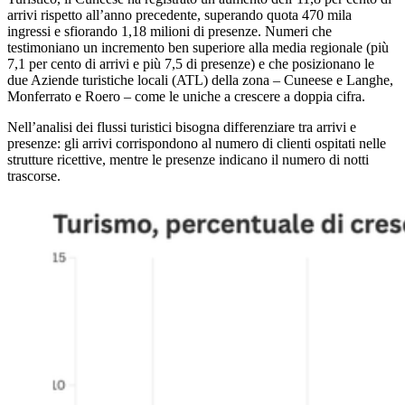
arrivi rispetto all’anno precedente, superando quota 470 mila
ingressi e sfiorando 1,18 milioni di presenze. Numeri che
testimoniano un incremento ben superiore alla media regionale (più
7,1 per cento di arrivi e più 7,5 di presenze) e che posizionano le
due Aziende turistiche locali (ATL) della zona – Cuneese e Langhe,
Monferrato e Roero – come le uniche a crescere a doppia cifra.
Nell’analisi dei flussi turistici bisogna differenziare tra arrivi e
presenze:
gli arrivi corrispondono al numero di clienti ospitati nelle
strutture ricettive, mentre le presenze indicano il numero di notti
trascorse.