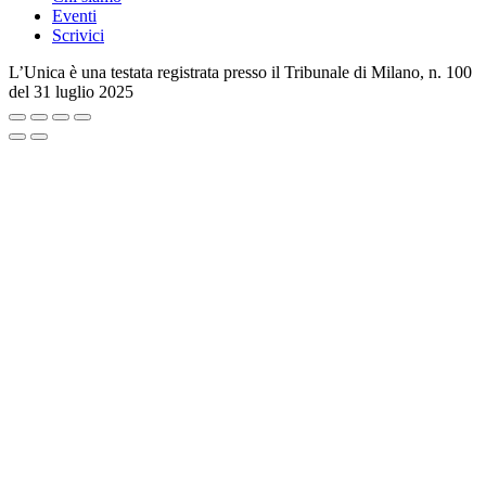
Eventi
Scrivici
L’Unica è una testata registrata presso il Tribunale di Milano, n. 100
del 31 luglio 2025