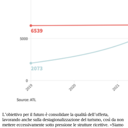
L’obiettivo per il futuro è consolidare la qualità dell’offerta,
lavorando anche sulla destagionalizzazione del turismo, così da non
mettere eccessivamente sotto pressione le strutture ricettive. «Siamo