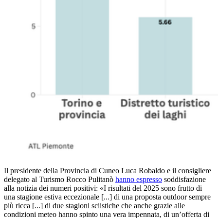
Il presidente della Provincia di Cuneo Luca Robaldo e il consigliere
delegato al Turismo Rocco Pulitanò
hanno
espresso
soddisfazione
alla notizia dei numeri positivi: «I risultati del 2025 sono frutto di
una stagione estiva eccezionale [...] di una proposta outdoor sempre
più ricca [...] di due stagioni sciistiche che anche grazie alle
condizioni meteo hanno spinto una vera impennata, di un’offerta di