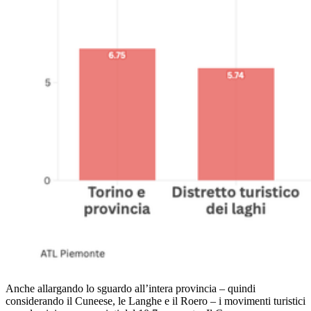
Anche allargando lo sguardo all’intera provincia – quindi
considerando il Cuneese, le Langhe e il Roero – i movimenti turistici