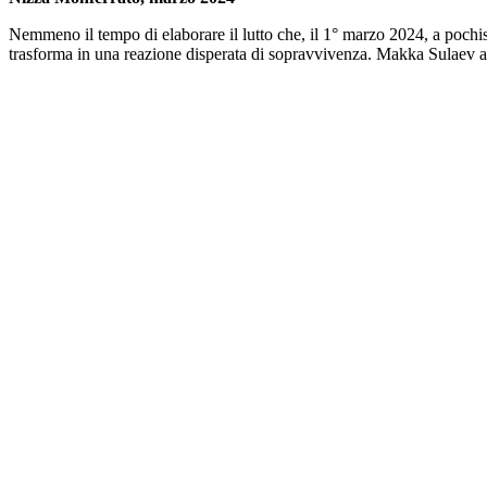
Nemmeno il tempo di elaborare il lutto che, il 1° marzo 2024, a pochiss
trasforma in una reazione disperata di sopravvivenza. Makka Sulaev a