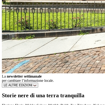
La
newsletter settimanale
per cambiare l’informazione locale.
LE ALTRE EDIZIONI
Storie nere di una terra tranquilla