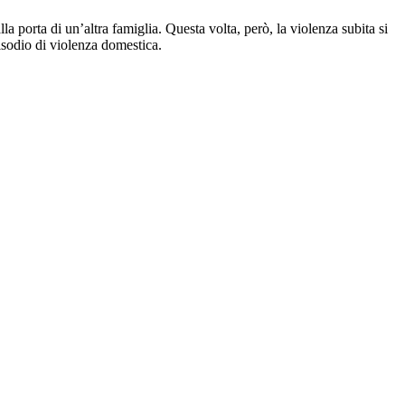
a porta di un’altra famiglia. Questa volta, però, la violenza subita si
isodio di violenza domestica.