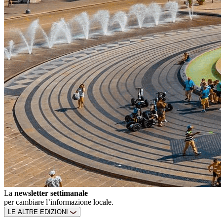
La
newsletter settimanale
per cambiare l’informazione locale.
LE ALTRE EDIZIONI