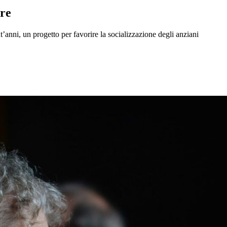
ere
’anni, un progetto per favorire la socializzazione degli anziani