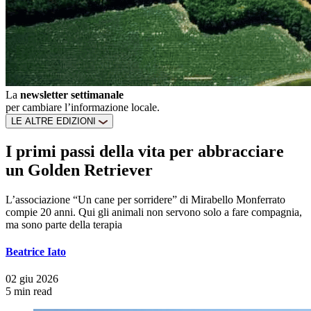
La
newsletter settimanale
per cambiare l’informazione locale.
LE ALTRE EDIZIONI
I primi passi della vita per abbracciare
un Golden Retriever
L’associazione “Un cane per sorridere” di Mirabello Monferrato
compie 20 anni. Qui gli animali non servono solo a fare compagnia,
ma sono parte della terapia
Beatrice Iato
02 giu 2026
5 min read