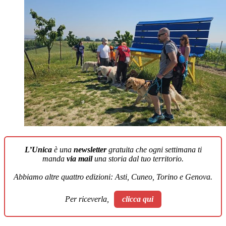
L’Unica
è una
newsletter
gratuita che ogni settimana ti
manda
via mail
una storia dal tuo territorio.
Abbiamo altre quattro edizioni: Asti, Cuneo, Torino e Genova.
Per riceverla,
clicca qui