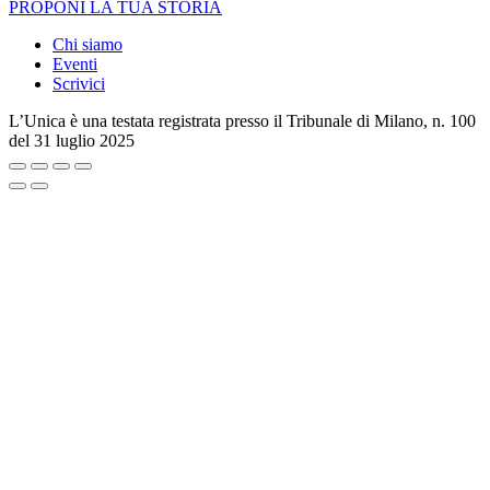
PROPONI LA TUA STORIA
Chi siamo
Eventi
Scrivici
L’Unica è una testata registrata presso il Tribunale di Milano, n. 100
del 31 luglio 2025