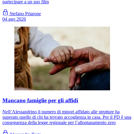
partecipare a un suo film
Stefano Priarone
04 ago 2026
Mancano famiglie per gli affidi
Nell’Alessandrino il numero di minori affidato alle strutture ha
superato quello di chi ha trovato accoglienza in casa. Per il PD è una
conseguenza della legge regionale per l’allontanamento zero