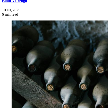
Paolo Viarengo
10 lug 2025
6 min read