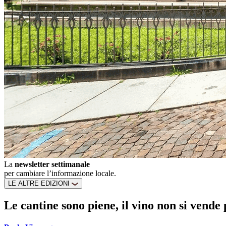
La
newsletter settimanale
per cambiare l’informazione locale.
LE ALTRE EDIZIONI
Le cantine sono piene, il vino non si vende 