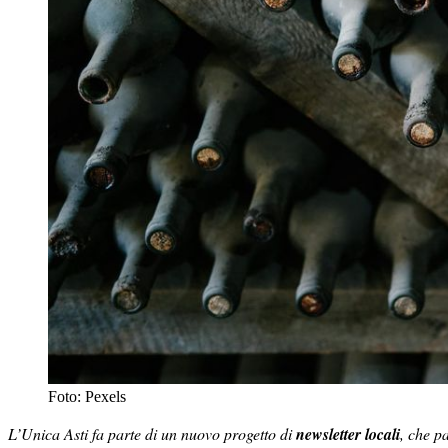
Foto: Pexels
L’Unica Asti fa parte di un nuovo progetto di
newsletter locali
, che p