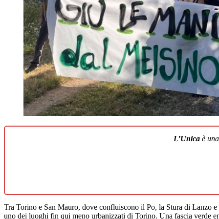
L’Unica
è un
Tra Torino e San Mauro, dove confluiscono il Po, la Stura di Lanzo e la 
uno dei luoghi fin qui meno urbanizzati di Torino. Una fascia verde en