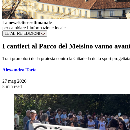
La
newsletter settimanale
per cambiare l’informazione locale.
LE ALTRE EDIZIONI
I cantieri al Parco del Meisino vanno avant
Tra i promotori della protesta contro la Cittadella dello sport proge
Alessandra Torta
27 mag 2026
8 min read