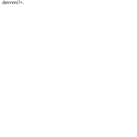
davvero?».