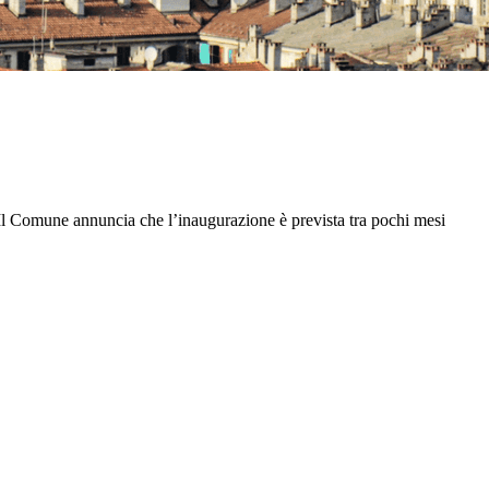
 Il Comune annuncia che l’inaugurazione è prevista tra pochi mesi