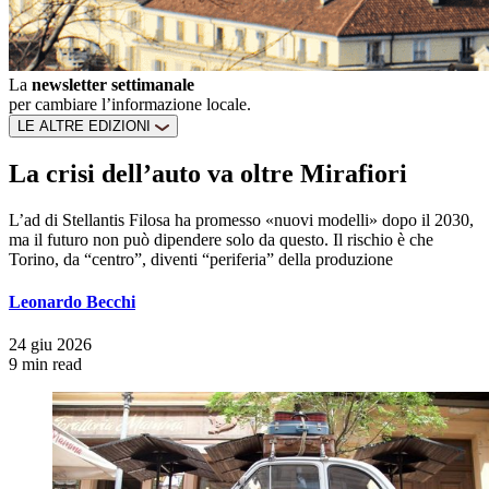
La
newsletter settimanale
per cambiare l’informazione locale.
LE ALTRE EDIZIONI
La crisi dell’auto va oltre Mirafiori
L’ad di Stellantis Filosa ha promesso «nuovi modelli» dopo il 2030,
ma il futuro non può dipendere solo da questo. Il rischio è che
Torino, da “centro”, diventi “periferia” della produzione
Leonardo Becchi
24 giu 2026
9 min read