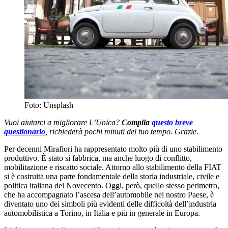
Foto: Unsplash
Vuoi aiutarci a migliorare L’Unica?
Compila
questo breve
questionario
, richiederà pochi minuti del tuo tempo. Grazie.
Per decenni Mirafiori ha rappresentato molto più di uno stabilimento
produttivo. È stato sì fabbrica, ma anche luogo di conflitto,
mobilitazione e riscatto sociale. Attorno allo stabilimento della FIAT
si è costruita una parte fondamentale della storia industriale, civile e
politica italiana del Novecento. Oggi, però, quello stesso perimetro,
che ha accompagnato l’ascesa dell’automobile nel nostro Paese, è
diventato uno dei simboli più evidenti delle difficoltà dell’industria
automobilistica a Torino, in Italia e più in generale in Europa.