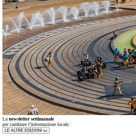
La
newsletter settimanale
per cambiare l’informazione locale.
LE ALTRE EDIZIONI