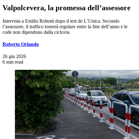
Valpolcevera, la promessa dell’assessore
Intervista a Emilio Robotti dopo il test de L’Unica. Secondo
l’assessore, il traffico tornerà regolare entro la fine dell’anno e le
code non dipendono dalla ciclovia
Roberto Orlando
26 giu 2026
6 min read