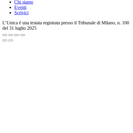
Chi siamo
Eventi
Scrivici
L’Unica è una testata registrata presso il Tribunale di Milano, n. 100
del 31 luglio 2025