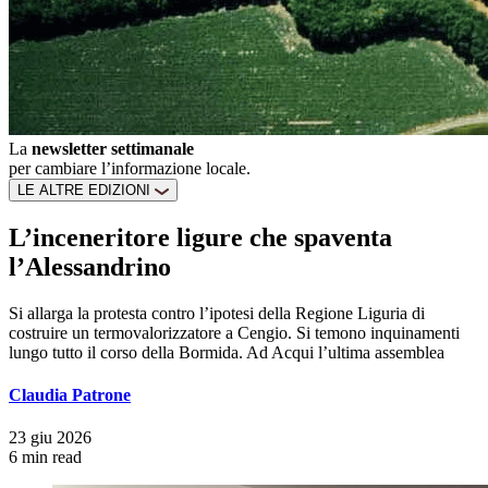
La
newsletter settimanale
per cambiare l’informazione locale.
LE ALTRE EDIZIONI
L’inceneritore ligure che spaventa
l’Alessandrino
Si allarga la protesta contro l’ipotesi della Regione Liguria di
costruire un termovalorizzatore a Cengio. Si temono inquinamenti
lungo tutto il corso della Bormida. Ad Acqui l’ultima assemblea
Claudia Patrone
23 giu 2026
6 min read